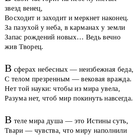
звезд венец,
Восходит и заходит и меркнет наконец.
За пазухой у неба, в карманах у земли
Запас рождений новых… Ведь вечно
жив Творец.
В
сферах небесных — неизбежная беда,
С телом презренным — вековая вражда.
Нет той науки: чтобы из мира увела,
Разума нет, чтоб мир покинуть навсегда.
В
теле мира душа — это Истины суть,
Твари — чувства, что миру наполнили