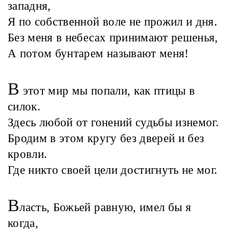
западня,
Я по собственной воле не прожил и дня.
Без меня в небесах принимают решенья,
А потом бунтарем называют меня!
В
этот мир мы попали, как птицы в
силок.
Здесь любой от гонений судьбы изнемог.
Бродим в этом кругу без дверей и без
кровли.
Где никто своей цели достигнуть не мог.
В
ласть, Божьей равную, имел бы я
когда,