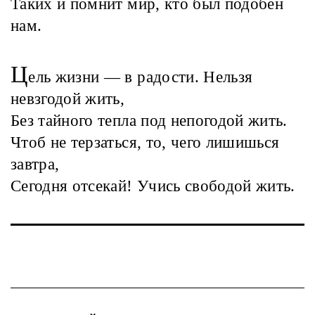
Таких и помнит мир, кто был подобен
нам.
Ц
ель жизни — в радости. Нельзя
невзгодой жить,
Без тайного тепла под непогодой жить.
Чтоб не терзаться, то, чего лишишься
завтра,
Сегодня отсекай! Учись свободой жить.